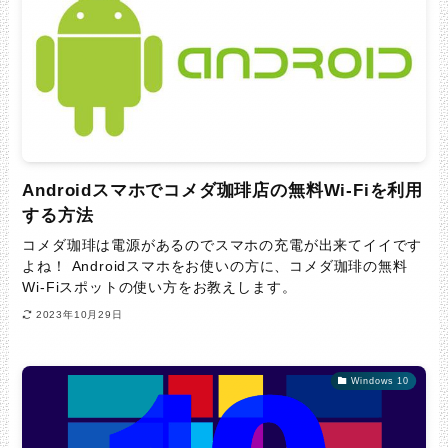
Androidスマホでコメダ珈琲店の無料Wi-Fiを利用
する方法
コメダ珈琲は電源があるのでスマホの充電が出来てイイです
よね！ Androidスマホをお使いの方に、コメダ珈琲の無料
Wi-Fiスポットの使い方をお教えします。
2023年10月29日
Windows 10