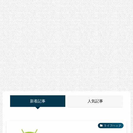
新着記事
人気記事
ライフハック