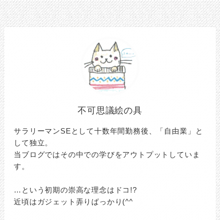
不可思議絵の具
サラリーマンSEとして十数年間勤務後、「自由業」と
して独立。
当ブログではその中での学びをアウトプットしていま
す。
…という初期の崇高な理念はドコ!?
近頃はガジェット弄りばっかり(^^ゞ