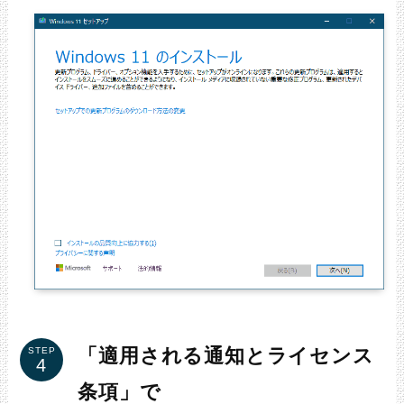
「適用される通知とライセンス
STEP
条項」で