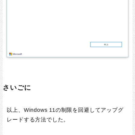
さいごに
以上、Windows 11の制限を回避してアップグ
レードする方法でした。