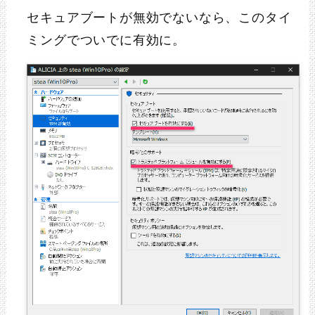
セキュアブートが無効でないなら、このタイ
ミングでついでに有効に。