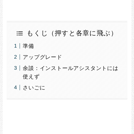
もくじ（押すと各章に飛ぶ）
準備
アップグレード
余談：インストールアシスタントには
使えず
さいごに