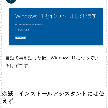
自動で再起動した後、Windows 11になってい
るはずです。
余談：インストールアシスタントには使
えず