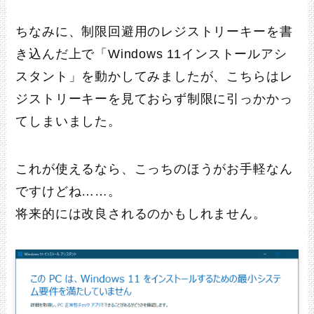
ちなみに、制限回避用のレジストリーキーを書
き込んだ上で「Windows 11インストールアシ
スタント」を動かしてみましたが、こちらはレ
ジストリーキーを見ておらず制限に引っかかっ
てしまいました。
これが使えるなら、こっちのほうがお手軽なん
ですけどね……。
将来的には改良されるのかもしれません。