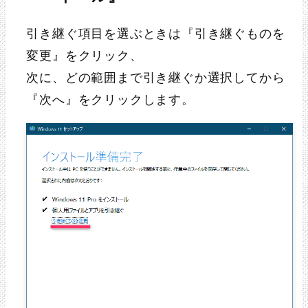
引き継ぐ項目を選ぶときは『引き継ぐものを
変更』をクリック、
次に、どの範囲まで引き継ぐか選択してから
『次へ』をクリックします。