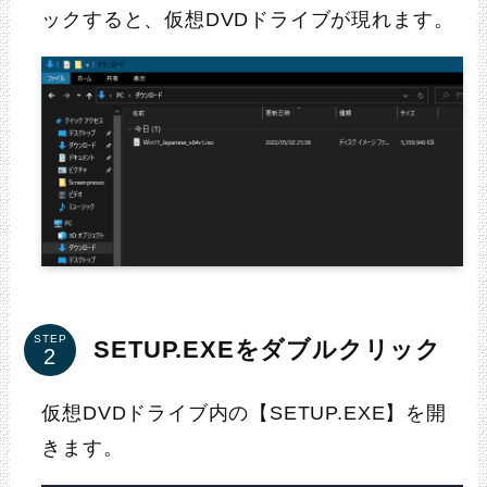
ックすると、仮想DVDドライブが現れます。
STEP
SETUP.EXEをダブルクリック
仮想DVDドライブ内の【SETUP.EXE】を開
きます。