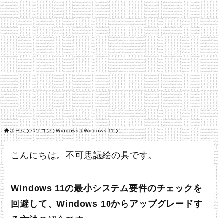
ホーム
パソコン
Windows
Windows 11
こんにちは。不可思議絵の具です。
Windows 11の最小システム要件のチェックを
回避して、Windows 10からアップグレードす