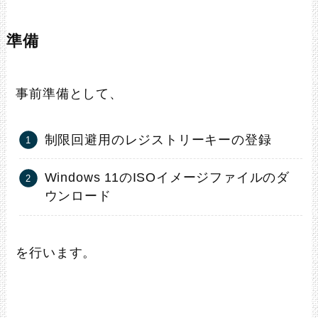
準備
事前準備として、
制限回避用のレジストリーキーの登録
Windows 11のISOイメージファイルのダ
ウンロード
を行います。