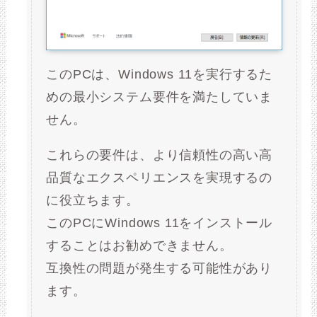
このPCは、Windows 11を実行するた
めの最小システム要件を満たしていま
せん。
これらの要件は、より信頼性の高い高
品質なエクスペリエンスを実現するの
に役立ちます。
このPCにWindows 11をインストール
することはお勧めできません。
互換性の問題が発生する可能性があり
ます。