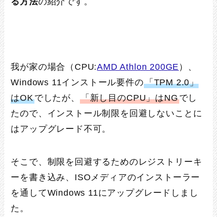
る方法
の紹介です。
我が家の場合（CPU:
AMD Athlon 200GE
）、
Windows 11インストール要件の
「TPM 2.0」
はOK
でしたが、
「新し目のCPU」はNG
でし
たので、インストール制限を回避しないことに
はアップグレード不可。
そこで、制限を回避するためのレジストリーキ
ーを書き込み、ISOメディアのインストーラー
を通してWindows 11にアップグレードしまし
た。