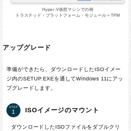
Hyper-V仮想マシンでの例
トラステッド・プラットフォーム・モジュール＝TPM
アップグレード
準備ができたら、ダウンロードしたISOイメー
ジ内のSETUP.EXEを通してWindows 11にアッ
プグレードします。
STEP
ISOイメージのマウント
ダウンロードしたISOファイルをダブルクリ