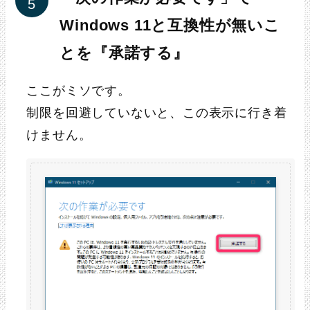
Windows 11と互換性が無いこ
とを『承諾する』
ここがミソです。
制限を回避していないと、この表示に行き着
けません。