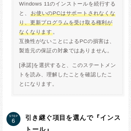
Windows 11のインストールを続行する
と、
お使いのPCはサポートされなくな
り、更新プログラムを受け取る権利が
なくなります
。
互換性がないことによるPCの損害は、
製造元の保証の対象ではありません。
[承諾]を選択すると、このステートメン
トを読み、理解したことを確認したこ
とになります。
引き継ぐ項目を選んで『インス
STEP
トール』