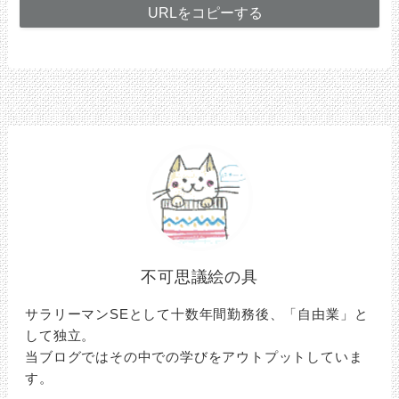
URLをコピーする
不可思議絵の具
サラリーマンSEとして十数年間勤務後、「自由業」と
して独立。
当ブログではその中での学びをアウトプットしていま
す。