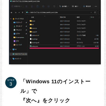
「Windows 11のインストー
STEP
ル」で
『次へ』をクリック