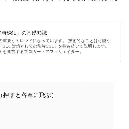
常時SSL」の基礎知識
策の重要なトレンドになっています。 技術的なことは可能な
「SEO対策としての常時SSL」を噛み砕いて説明します。
トを運営するブロガー・アフィリエイター。
（押すと各章に飛ぶ）