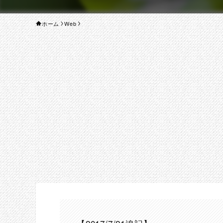
ホーム
Web