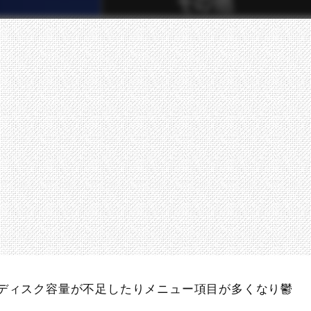
るとディスク容量が不足したりメニュー項目が多くなり鬱