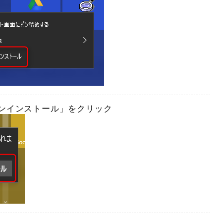
ンインストール」をクリック