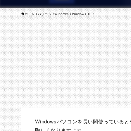
ホーム
パソコン
Windows
Windows 10
Windowsパソコンを長い間使ってい
陶しくなりますよね。