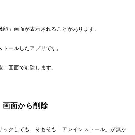
機能」画面が表示されることがあります。
ストールしたアプリです。
能」画面で削除します。
」画面から削除
リックしても、そもそも「アンインストール」が無か