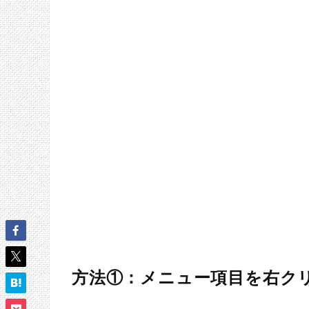
方法①：メニュー項目を右ク