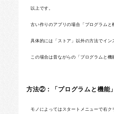
以上です。
古い作りのアプリの場合「プログラムと
具体的には「ストア」以外の方法でイン
この場合は昔ながらの「プログラムと機
方法②：「プログラムと機能
モノによってはスタートメニューで右ク