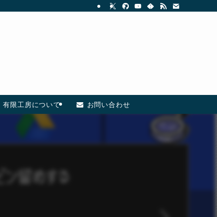
有限工房について
お問い合わせ