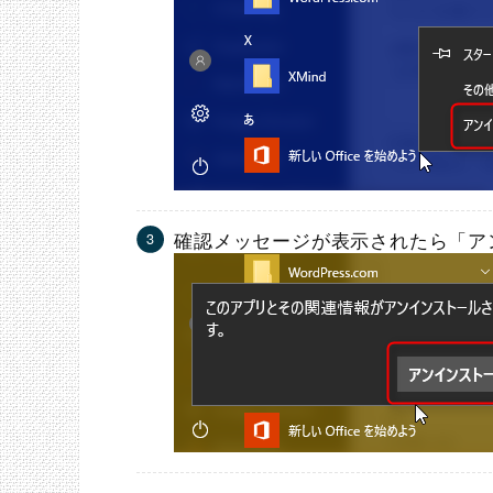
確認メッセージが表示されたら「ア