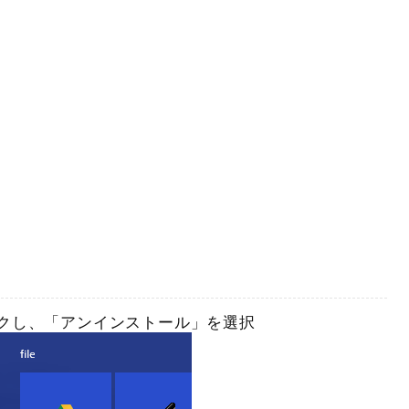
クし、「アンインストール」を選択