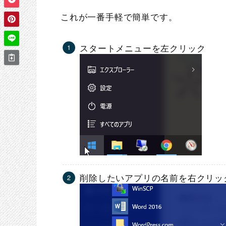
これが一番手軽で簡単です。
スタートメニューを左クリック
削除したいアプリの名前を右クリッ