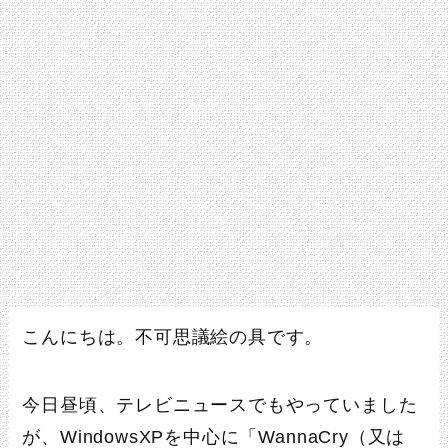
こんにちは。不可思議絵の具です。
今日昼頃、テレビニュースでもやっていました
が、WindowsXPを中心に「WannaCry（又は