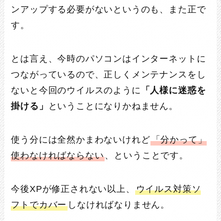
ンアップする必要がないというのも、また正で
す。
とは言え、今時のパソコンはインターネットに
つながっているので、正しくメンテナンスをし
ないと今回のウイルスのように
「人様に迷惑を
掛ける」
ということになりかねません。
使う分には全然かまわないけれど
「分かって」
使わなければならない
、ということです。
今後XPが修正されない以上、
ウイルス対策ソ
フトでカバー
しなければなりません。