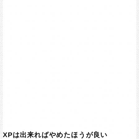
XPは出来ればやめたほうが良い