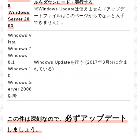
ルをダウンロード・実行する
8
※Windows Updateは使えません（アップデ
Windows
ートファイルはこのページからでないと入手
Server 20
できません）。
03
Windows V
ista
Windows 7
Windows
8.1
Windows Updateを行う (2017年3月分に含ま
Windows 1
れている)
0
Windows S
erver 2008
以降
必ずアップデート
この件は深刻なので、
しましょう。