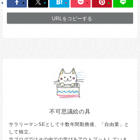
URLをコピーする
不可思議絵の具
サラリーマンSEとして十数年間勤務後、「自由業」と
して独立。
当ブログではその中での学びをアウトプットしていま