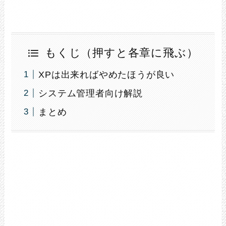
もくじ（押すと各章に飛ぶ）
XPは出来ればやめたほうが良い
システム管理者向け解説
まとめ