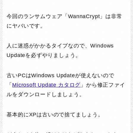
今回のランサムウェア「WannaCrypt」は非常
にヤバいです。
人に迷惑がかかるタイプなので、Windows
Updateを必ずやりましょう。
古いPCはWindows Updateが使えないので
「
Microsoft Update カタログ
」から修正ファイ
ルをダウンロードしましょう。
基本的にXPは古いので捨てましょう。