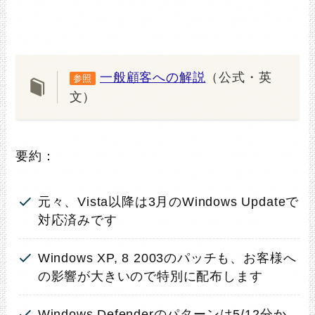
一般顧客への解説
（公式・英
参照
文）
要約：
元々、Vista以降は3月のWindows Updateで
対応済みです
Windows XP, 8 2003のパッチも、お客様へ
の影響が大きいので特別に配布します
Windows Defenderのパターンは5/12分か