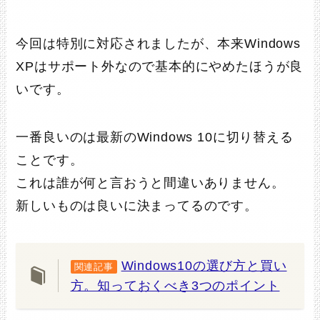
今回は特別に対応されましたが、本来Windows
XPはサポート外なので基本的にやめたほうが良
いです。
一番良いのは最新のWindows 10に切り替える
ことです。
これは誰が何と言おうと間違いありません。
新しいものは良いに決まってるのです。
Windows10の選び方と買い
関連記事
方。知っておくべき3つのポイント