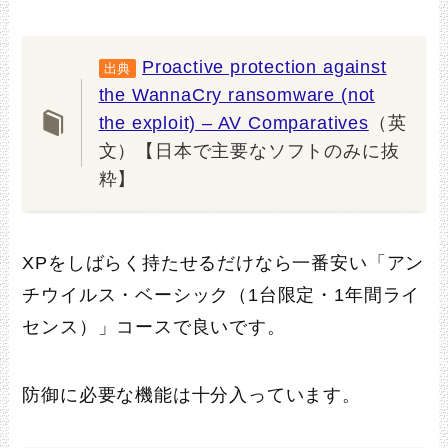
Proactive protection against
出典
the WannaCry ransomware (not
the exploit) – AV Comparatives
（英
文）【日本で主要なソフトのみに抜
粋】
XPをしばらく持たせるだけなら一番安い「アン
チウイルス・ベーシック（1台限定・1年間ライ
センス）」コースで良いです。
防御に必要な機能は十分入っています。