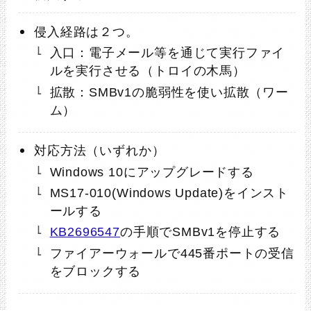
侵入経路は２つ。
入口：電子メール等を通じて実行ファイ
ルを実行させる（トロイの木馬）
拡散：SMBv1の脆弱性を使い拡散（ワー
ム）
対応方法（いずれか）
Windows 10にアップグレードする
MS17-010(Windows Update)をインスト
ールする
KB2696547
の手順でSMBv1を停止する
ファイアーウォールで445番ポートの受信
をブロックする