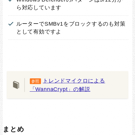
ら対応しています
ルーターでSMBv1をブロックするのも対策
として有効ですよ
トレンドマイクロによる
参照
「WannaCrypt」の解説
まとめ