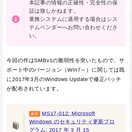
本記事の情報の正確性・完全性の保
証は致しかねます。
業務システムに適用する場合はシス
テムベンダーへお問い合わせくださ
い。
今回の件はSMBv1の脆弱性を突いたもので、サ
ポート中のバージョン（Win7～）に関しては既
に2017年3月のWindows Updateで修正パッチ
が配布されています。
MS17-012: Microsoft
参照
Windows のセキュリティ更新プロ
グラム: 2017 年 3 月 15