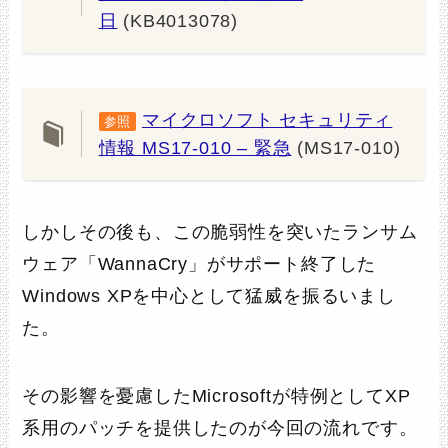
日
(KB4013078)
マイクロソフト セキュリティ
参照
情報 MS17-010 – 緊急
(MS17-010)
しかしその後も、この脆弱性を突いたランサム
ウェア「WannaCry」がサポート終了した
Windows XPを中心として猛威を振るいまし
た。
その影響を憂慮したMicrosoftが特例としてXP
系用のパッチを提供したのが今回の流れです。