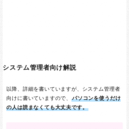
システム管理者向け解説
以降、詳細を書いていますが、システム管理者
向けに書いていますので、
パソコンを使うだけ
の人は読まなくても大丈夫です。