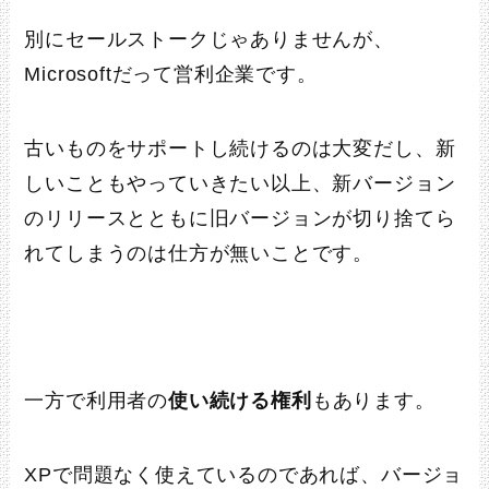
別にセールストークじゃありませんが、
Microsoftだって営利企業です。
古いものをサポートし続けるのは大変だし、新
しいこともやっていきたい以上、新バージョン
のリリースとともに旧バージョンが切り捨てら
れてしまうのは仕方が無いことです。
一方で利用者の
使い続ける権利
もあります。
XPで問題なく使えているのであれば、バージョ