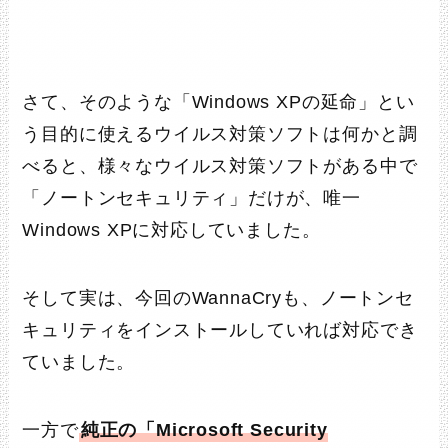
さて、そのような「Windows XPの延命」とい
う目的に使えるウイルス対策ソフトは何かと調
べると、様々なウイルス対策ソフトがある中で
「ノートンセキュリティ」だけが、唯一
Windows XPに対応していました。
そして実は、今回のWannaCryも、ノートンセ
キュリティをインストールしていれば対応でき
ていました。
一方で
純正の「Microsoft Security