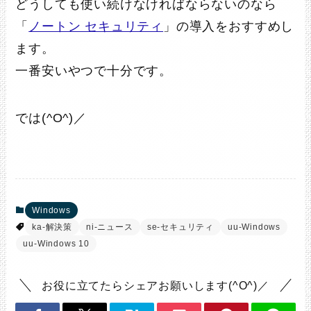
どうしても使い続けなければならないのなら
「
ノートン セキュリティ
」の導入をおすすめし
ます。
一番安いやつで十分です。
では(^O^)／
Windows
ka-解決策
ni-ニュース
se-セキュリティ
uu-Windows
uu-Windows 10
お役に立てたらシェアお願いします(^O^)／