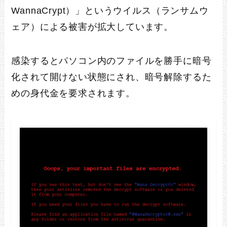
WannaCrypt）」というウイルス（ランサムウ
ェア）による被害が拡大しています。
感染するとパソコン内のファイルを勝手に暗号
化されて開けない状態にされ、暗号解除するた
めの身代金を要求されます。