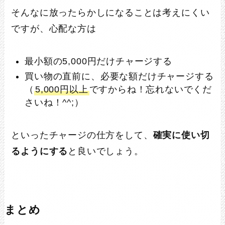
そんなに放ったらかしになることは考えにくい
ですが、心配な方は
最小額の5,000円だけチャージする
買い物の直前に、必要な額だけチャージする
（
5,000円以上
ですからね！忘れないでくだ
さいね！^^;）
といったチャージの仕方をして、
確実に使い切
るようにする
と良いでしょう。
まとめ