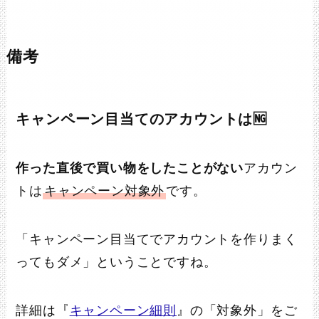
備考
キャンペーン目当てのアカウントは🆖
作った直後で買い物をしたことがない
アカウン
トは
キャンペーン対象外
です。
「キャンペーン目当てでアカウントを作りまく
ってもダメ」ということですね。
詳細は『
キャンペーン細則
』の「対象外」をご