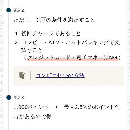
要点
ただし、以下の条件を満たすこと
初回チャージであること
コンビニ・ATM・ネットバンキングで支
払うこと
（
クレジットカード・電子マネーはNG
）
コンビニ払いの方法
要点
1,000ポイント + 最大2.5%のポイント付
与があるので得