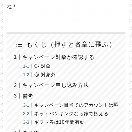
ね！
もくじ（押すと各章に飛ぶ）
キャンペーン対象か確認する
🥳 対象
😢 対象外
キャンペーン申し込み方法
備考
キャンペーン目当てのアカウントは🆖
ネットバンキングなら家で払える
ギフト券は10年間有効