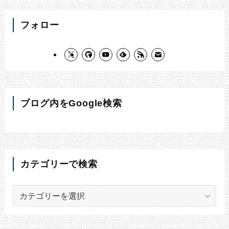
フォロー
ブログ内をGoogle検索
カテゴリーで検索
カ
テ
ゴ