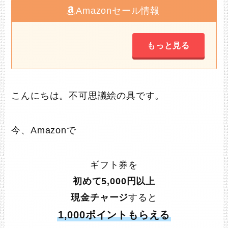
Amazonセール情報
もっと見る
こんにちは。不可思議絵の具です。
今、Amazonで
ギフト券を
初めて5,000円以上
現金チャージ
すると
1,000ポイントもらえる