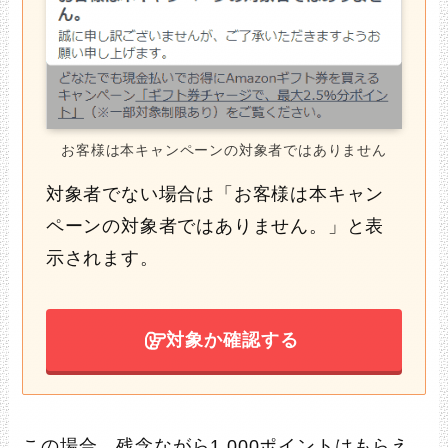
お客様は本キャンペーンの対象者ではありません
対象者でない場合は「お客様は本キャン
ペーンの対象者ではありません。」と表
示されます。
対象か確認する
この場合、残念ながら1,000ポイントはもらえ