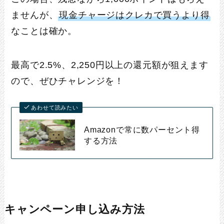
ませんが、
現金チャージはクレカで買うより得
なことは確か。
最高で2.5%、2,250円以上の還元額が狙えます
ので、ぜひチャレンジを！
あわせて読みたい
Amazonで常に数パーセント得
する方法
キャンペーン申し込み方法