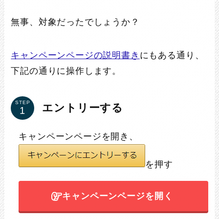
無事、対象だったでしょうか？
キャンペーンページの説明書き
にもある通り、
下記の通りに操作します。
STEP
エントリーする
キャンペーンページを開き、
を押す
キャンペーンページを開く