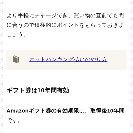
より手軽にチャージでき、買い物の直前でも間
に合うので積極的にポイントをもらっておきま
しょう。
ネットバンキング払いのやり方
ギフト券は10年間有効
Amazonギフト券の有効期限
は、
取得後10年間
です。