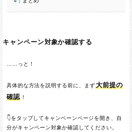
まとめ
キャンペーン対象か確認する
……っと！
大前提の
具体的な方法を説明する前に、まず
確認
！
👇をタップしてキャンペーンページを開き、自
分がキャンペーン対象か確認してください。