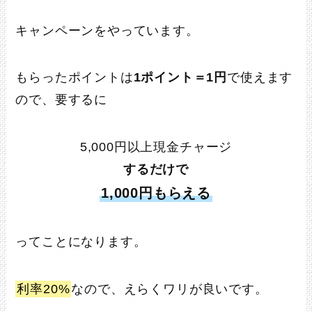
キャンペーンをやっています。
もらったポイントは
1ポイント＝1円
で使えます
ので、要するに
5,000円以上現金チャージ
するだけで
1,000円もらえる
ってことになります。
利率20%
なので、えらくワリが良いです。