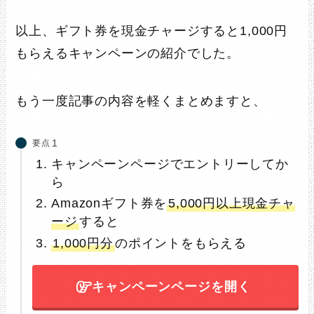
以上、ギフト券を現金チャージすると1,000円
もらえるキャンペーンの紹介でした。
もう一度記事の内容を軽くまとめますと、
要点
キャンペーンページでエントリーしてか
ら
Amazonギフト券を
5,000円以上現金チャ
ージ
すると
1,000円分
のポイントをもらえる
キャンペーンページを開く