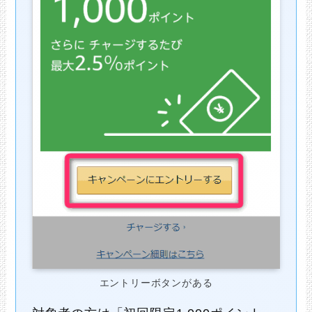
エントリーボタンがある