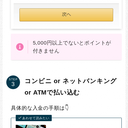
5,000円以上でないとポイントが
付きません
コンビニ or ネットバンキング
STEP
or ATMで払い込む
具体的な入金の手順は👇
あわせて読みたい