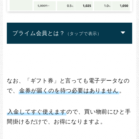
プライム会員とは？
（タップで表示）
なお、「ギフト券」と言っても電子データなの
で、
金券が届くのを待つ必要はありません
。
入金してすぐ使えます
ので、買い物前にひと手
間掛けるだけで、お得になりますよ。