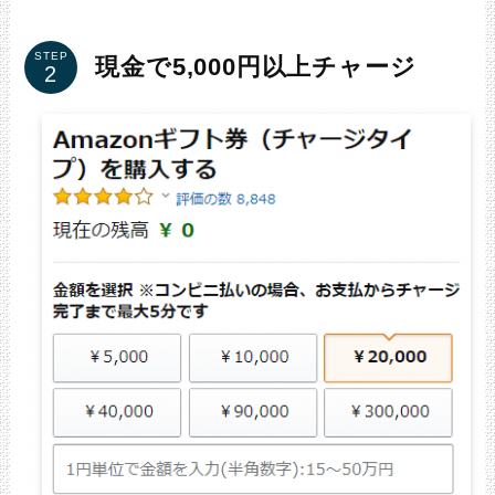
STEP
現金で5,000円以上チャージ