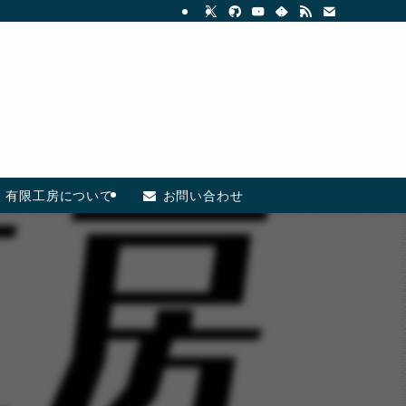
有限工房について
お問い合わせ