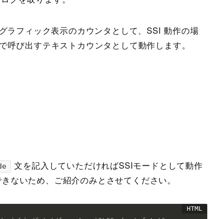
出すグラフィック表示のカウンタとして、SSI 動作の場
で呼び出すテキストカウンタとして動作します。
文を記入していただければSSIモードとして動作
de
できないため、ご紹介のみとさせてください。