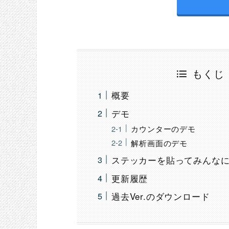
もくじ
概要
デモ
カウンターのデモ
解析画面のデモ
ステッカーを貼ってみんなに
更新履歴
過去Ver.のダウンロード