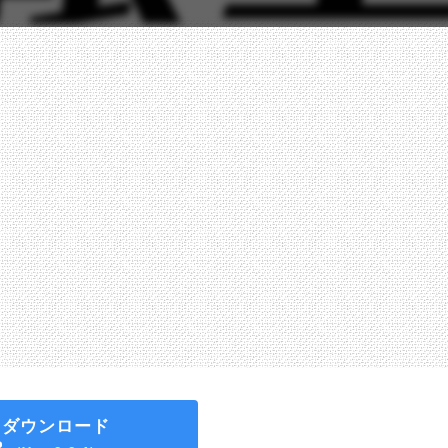
ダウンロード