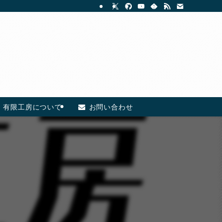
有限工房について
お問い合わせ