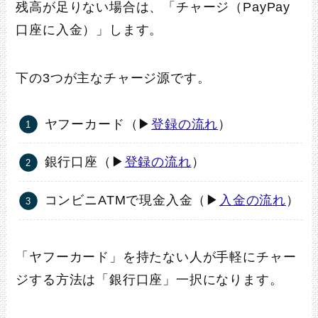
残高が足りない場合は、「チャージ（PayPay
口座に入金）」します。
下の3つが主なチャージ源です。
ヤフーカード（▶
登録の流れ
）
銀行口座（▶
登録の流れ
）
コンビニATMで現金入金（▶
入金の流れ
）
「ヤフーカード」を持たない人が手軽にチャー
ジする方法は「銀行口座」一択になります。