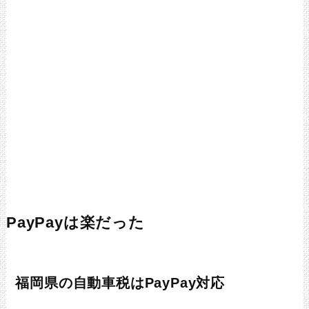
PayPayは楽だった
福岡県の自動車税はPayPay対応