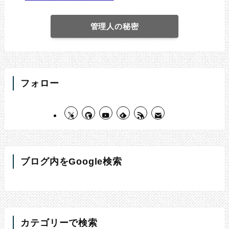
管理人の秘密
フォロー
ブログ内をGoogle検索
カテゴリーで検索