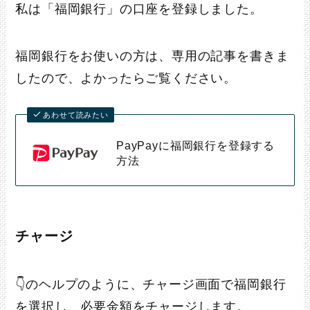
私は「福岡銀行」の口座を登録しました。
福岡銀行をお使いの方は、専用の記事を書きま
したので、よかったらご覧ください。
あわせて読みたい
PayPayに福岡銀行を登録する
方法
チャージ
👇のヘルプのように、チャージ画面で福岡銀行
を選択し、必要金額をチャージします。