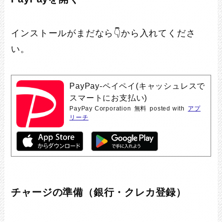
インストールがまだなら👇から入れてくださ
い。
PayPay-ペイペイ(キャッシュレスで
スマートにお支払い)
PayPay Corporation
無料
posted with
アプ
リーチ
チャージの準備（銀行・クレカ登録）