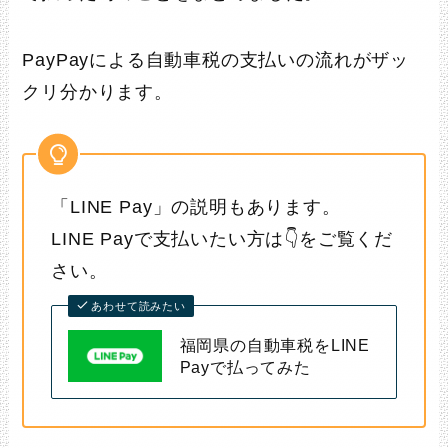
PayPayによる自動車税の支払いの流れがザッ
クリ分かります。
「LINE Pay」の説明もあります。
LINE Payで支払いたい方は👇をご覧くだ
さい。
あわせて読みたい
福岡県の自動車税をLINE
Payで払ってみた