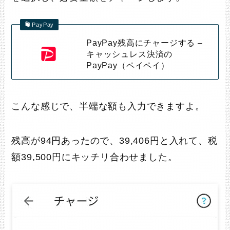
PayPay
PayPay残高にチャージする –
キャッシュレス決済の
PayPay（ペイペイ）
こんな感じで、半端な額も入力できますよ。
残高が94円あったので、39,406円と入れて、税
額39,500円にキッチリ合わせました。