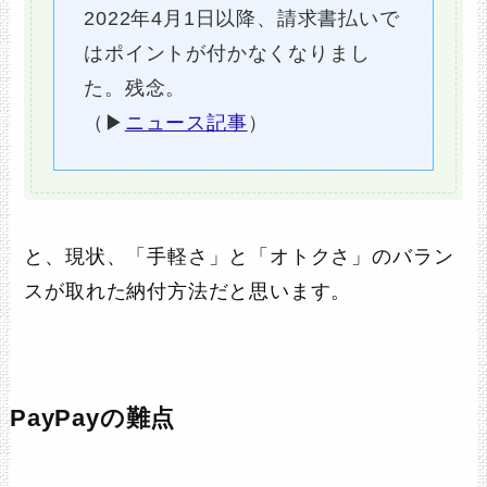
2022年4月1日以降、請求書払いで
はポイントが付かなくなりまし
た。残念。
（▶
ニュース記事
）
と、現状、「手軽さ」と「オトクさ」のバラン
スが取れた納付方法だと思います。
PayPayの難点