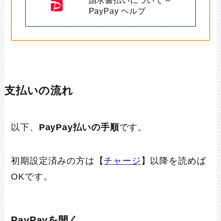
PayPay ヘルプ
支払いの流れ
以下、
PayPay払いの手順
です。
初期設定済みの方は【
チャージ
】以降を読めば
OKです。
PayPayを開く