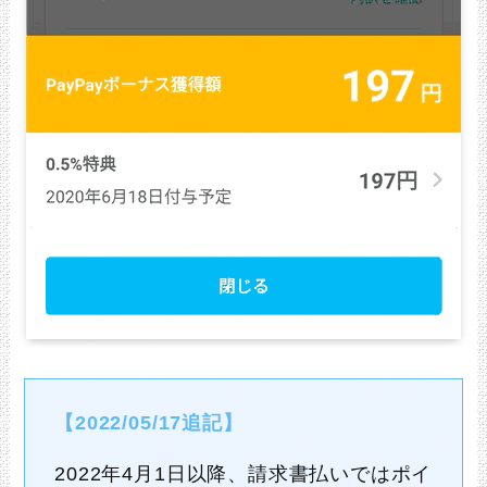
【2022/05/17追記】
2022年4月1日以降、請求書払いではポイ