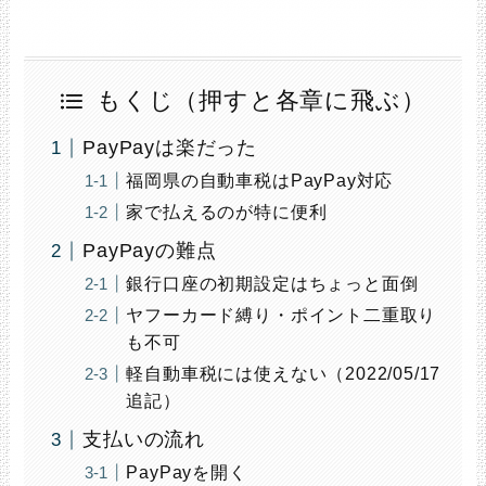
もくじ（押すと各章に飛ぶ）
PayPayは楽だった
福岡県の自動車税はPayPay対応
家で払えるのが特に便利
PayPayの難点
銀行口座の初期設定はちょっと面倒
ヤフーカード縛り・ポイント二重取り
も不可
軽自動車税には使えない（2022/05/17
追記）
支払いの流れ
PayPayを開く