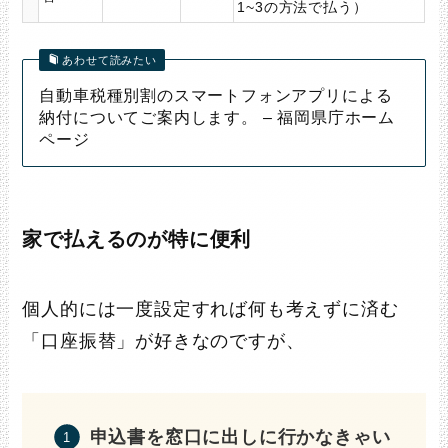
1~3の方法で払う）
あわせて読みたい
自動車税種別割のスマートフォンアプリによる
納付についてご案内します。 – 福岡県庁ホーム
ページ
家で払えるのが特に便利
個人的には一度設定すれば何も考えずに済む
「口座振替」が好きなのですが、
申込書を窓口に出しに行かなきゃい