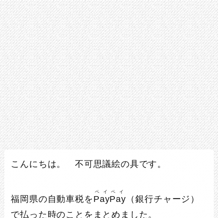
こんにちは。 不可思議絵の具です。
ペイペイ
福岡県の自動車税を
PayPay
（銀行チャージ）
で払った時のことをまとめました。