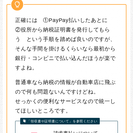
正確には ①PayPay払いしたあとに
②役所から納税証明書を発行してもら
う という手順を踏めば良いのですが、
そんな手間を掛けるくらいなら最初から
銀行・コンビニで払い込んだほうが楽で
すよね。
普通車なら納税の情報が自動車店に飛ぶ
ので何も問題ないんですけどね。
せっかくの便利なサービスなので統一し
てほしいところです。
「領収書や証明書について」を参照ください
請求書払いについて –