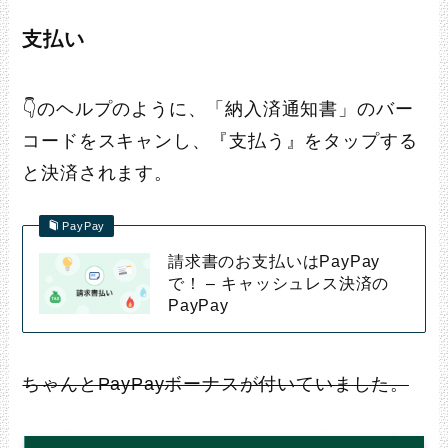
支払い
👇のヘルプのように、「納入済通知書」のバー
コードをスキャンし、『支払う』をタップする
と決済されます。
PayPay
請求書のお支払いはPayPay
で！ – キャッシュレス決済の
PayPay
ちゃんとPayPayボーナスが付いていました。