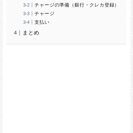
チャージの準備（銀行・クレカ登録）
チャージ
支払い
まとめ