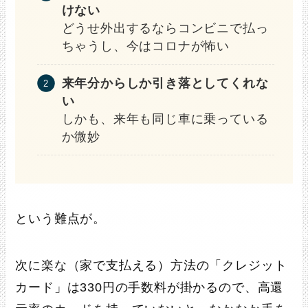
けない
どうせ外出するならコンビニで払っ
ちゃうし、今はコロナが怖い
来年分からしか引き落としてくれな
い
しかも、来年も同じ車に乗っている
か微妙
という難点が。
次に楽な（家で支払える）方法の「クレジット
カード」は330円の手数料が掛かるので、高還