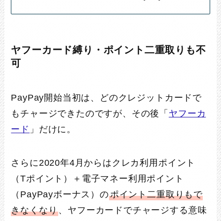
ヤフーカード縛り・ポイント二重取りも不
可
PayPay開始当初は、どのクレジットカードで
もチャージできたのですが、その後「
ヤフーカ
ード
」だけに。
さらに2020年4月からはクレカ利用ポイント
（Tポイント）＋電子マネー利用ポイント
（PayPayボーナス）の
ポイント二重取りもで
きなくなり
、ヤフーカードでチャージする意味