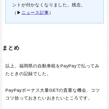
ントが付かなくなりました。残念。
（▶
ニュース記事
）
まとめ
以上、福岡県の自動車税をPayPayで払ってみ
たときの記録でした。
PayPayボーナス大量GETの貴重な機会、コツ
コツ拾っておきたいおきたいところです。