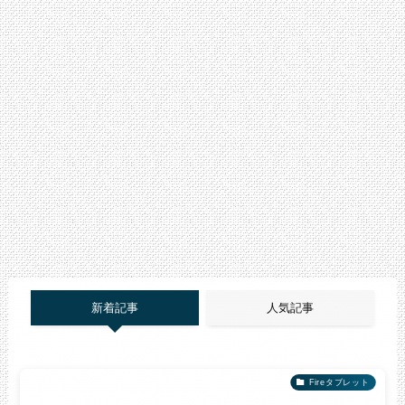
新着記事
人気記事
Fireタブレット