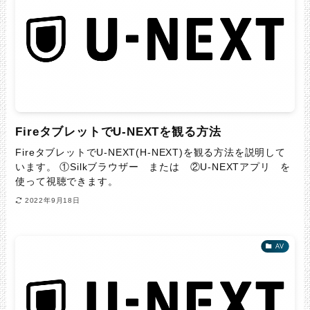
FireタブレットでU-NEXTを観る方法
FireタブレットでU-NEXT(H-NEXT)を観る方法を説明して
います。 ①Silkブラウザー または ②U-NEXTアプリ を
使って視聴できます。
2022年9月18日
AV