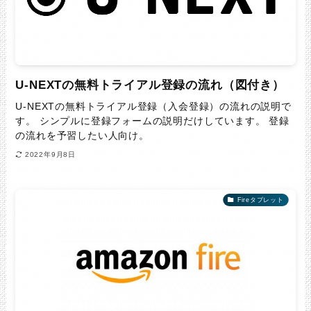
U-NEXTの無料トライアル登録の流れ（図付き）
U-NEXTの無料トライアル登録（入会登録）の流れの説明で
す。 シンプルに登録フォームの説明だけしています。 登録
の流れを予習したい人向け。
2022年9月8日
Fireタブレット