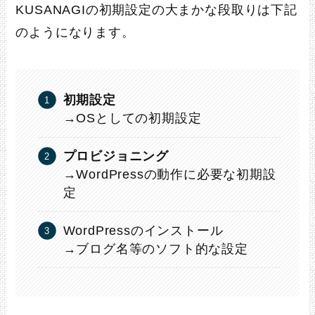
KUSANAGIの初期設定の大まかな段取りは下記
のようになります。
初期設定
→OSとしての初期設定
プロビジョニング
→WordPressの動作に必要な初期設
定
WordPressのインストール
→ブログ名等のソフト的な設定