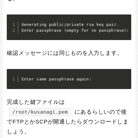
Generating public/private rsa key pair.

Enter passphrase (empty for no passphrase):
確認メッセージには同じものを入力します。
Enter same passphrase again:
完成した鍵ファイルは
にあるらしいので後
/root/kusanagi.pem
でFTPとかSCPが開通したらダウンロードしま
しょう。