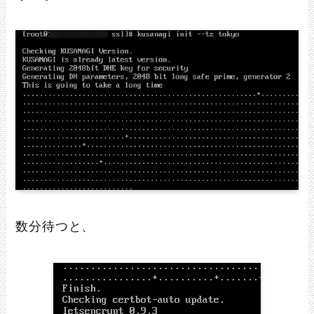
数分待つと、