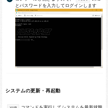
とパスワードを入力してログインします
システムの更新・再起動
コマンドを実行してシステムを最新状態
yum