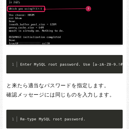
Enter MySQL root password. Use [a-zA-Z0-9.!#%+
と来たら適当なパスワードを指定します。
確認メッセージには同じものを入力します。
Re-type MySQL root password.