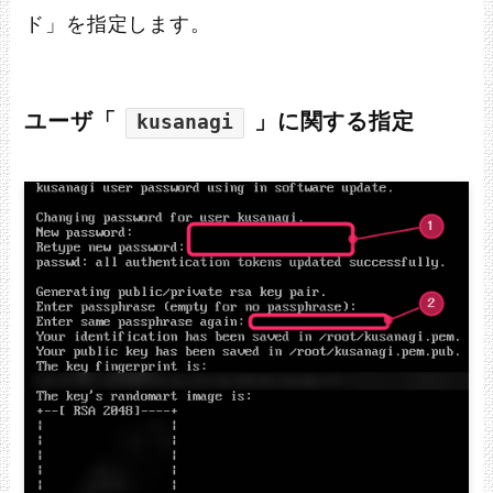
ド」を指定します。
ユーザ「
」に関する指定
kusanagi