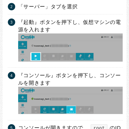
「サーバー」タブを選択
『起動』ボタンを押下し、仮想マシンの電
源を入れます
『コンソール』ボタンを押下し、コンソー
ルを開きます
コンソールが開きますので、
のID
root