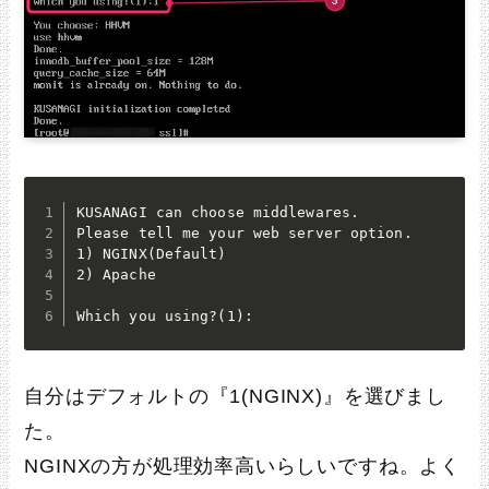
KUSANAGI can choose middlewares.

Please tell me your web server option.

1) NGINX(Default)

2) Apache

Which you using?(1):
自分はデフォルトの『1(NGINX)』を選びまし
た。
NGINXの方が処理効率高いらしいですね。よく