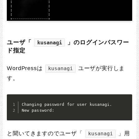
ユーザ「
」のログインパスワー
kusanagi
ド指定
WordPressは
ユーザが実行しま
kusanagi
す。
Changing password for user kusanagi.

New password:
と聞いてきますのでユーザ「
」用
kusanagi