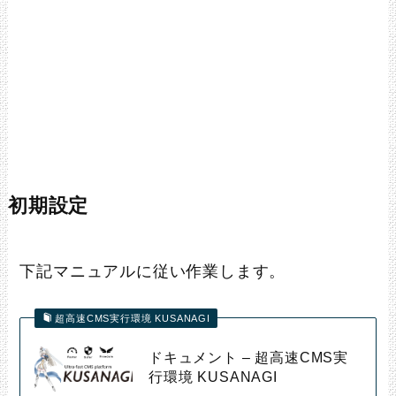
初期設定
下記マニュアルに従い作業します。
超高速CMS実行環境 KUSANAGI
ドキュメント – 超高速CMS実
行環境 KUSANAGI