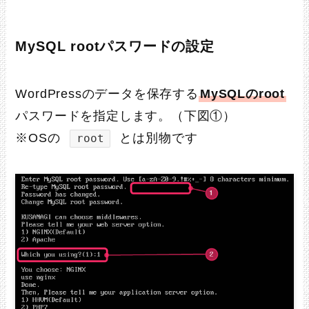
MySQL rootパスワードの設定
WordPressのデータを保存する
MySQLのroot
パスワードを指定します。（下図①）
※OSの
とは別物です
root