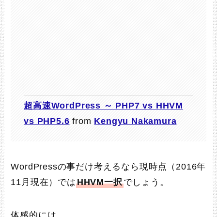
超高速WordPress ～ PHP7 vs HHVM
vs PHP5.6
from
Kengyu Nakamura
WordPressの事だけ考えるなら現時点（2016年
11月現在）では
HHVM一択
でしょう。
体感的には