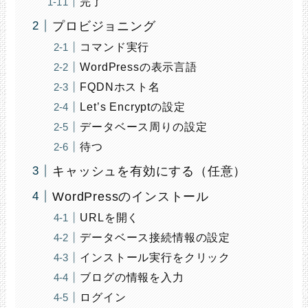
完了
プロビジョニング
コマンド実行
WordPressの表示言語
FQDNホスト名
Let’s Encryptの設定
データベース周りの設定
待つ
キャッシュを有効にする（任意）
WordPressのインストール
URLを開く
データベース接続情報の設定
インストール実行をクリック
ブログの情報を入力
ログイン