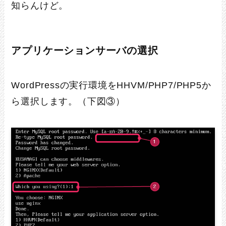
知らんけど。
アプリケーションサーバの選択
WordPressの実行環境をHHVM/PHP7/PHP5か
ら選択します。（下図③）