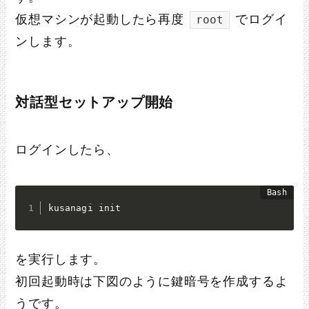
仮想マシンが起動したら再度
でログイ
root
ンします。
対話型セットアップ開始
ログインしたら、
kusanagi init
を実行します。
初回起動時は下図のように鍵暗号を作成するよ
うです。