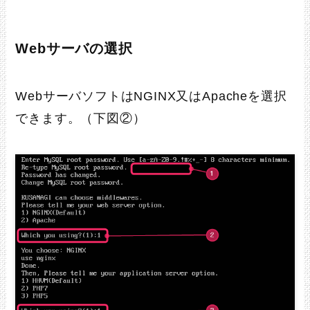
Webサーバの選択
WebサーバソフトはNGINX又はApacheを選択
できます。（下図②）