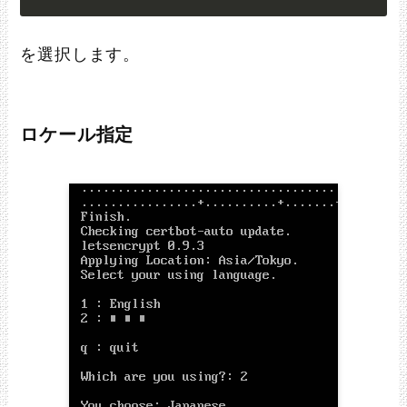
を選択します。
ロケール指定