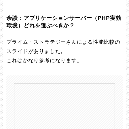
余談：アプリケーションサーバー（PHP実効
環境）どれを選ぶべきか？
プライム・ストラテジーさんによる性能比較の
スライドがありました。
これはかなり参考になります。