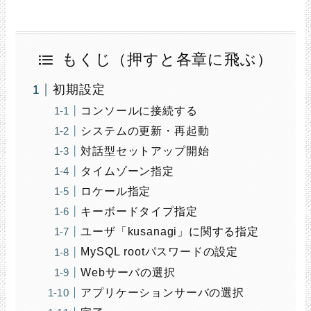
もくじ（押すと各章に飛ぶ）
初期設定
コンソールに接続する
システムの更新・再起動
対話型セットアップ開始
タイムゾーン指定
ロケール指定
キーボードタイプ指定
ユーザ「kusanagi」に関する指定
MySQL rootパスワードの設定
Webサーバの選択
アプリケーションサーバの選択