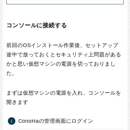
コンソールに接続する
前回のOSインストール作業後、セットアップ
途中で放っておくとセキュリティ上問題がある
かと思い仮想マシンの電源を切っておりまし
た。
まずは仮想マシンの電源を入れ、コンソールを
開きます
ConoHaの管理画面にログイン