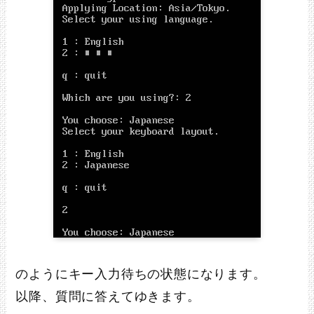
のようにキー入力待ちの状態になります。
以降、質問に答えてゆきます。