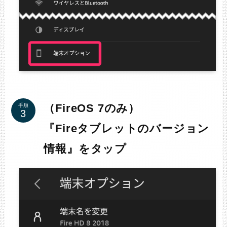
（FireOS 7のみ）
手順
『Fireタブレットのバージョン
情報』をタップ