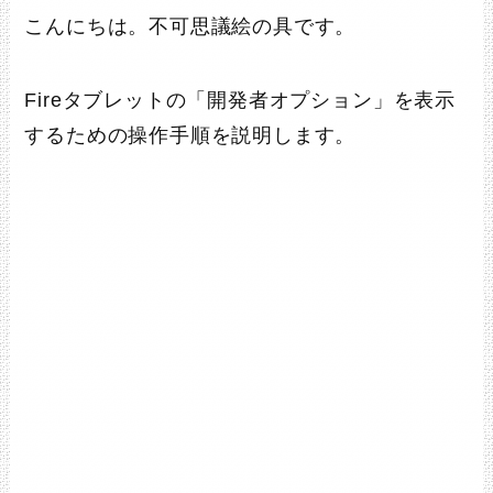
こんにちは。不可思議絵の具です。
Fireタブレットの「開発者オプション」を表示
するための操作手順を説明します。