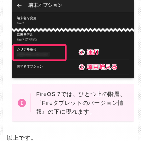
FireOS 7では、ひとつ上の階層、
『Fireタブレットのバージョン情
報』の下に現れます。
以上です。