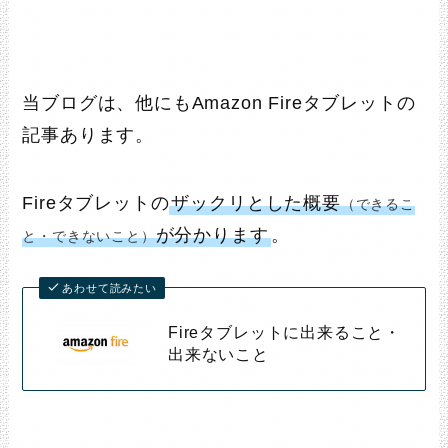
当ブログは、他にもAmazon Fireタブレットの
記事あります。
Fireタブレットの
ザックリとした概要
（できるこ
が分かります
。
と・できないこと）
あわせて読みたい
Fireタブレットに出来ること・
出来ないこと