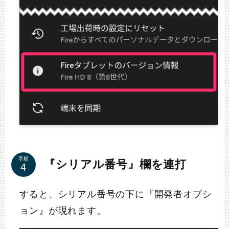
手順
『シリアル番号』欄を連打
すると、シリアル番号の下に『開発者オプシ
ョン』が現れます。