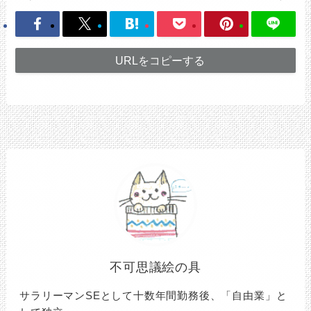
URLをコピーする
不可思議絵の具
サラリーマンSEとして十数年間勤務後、「自由業」と