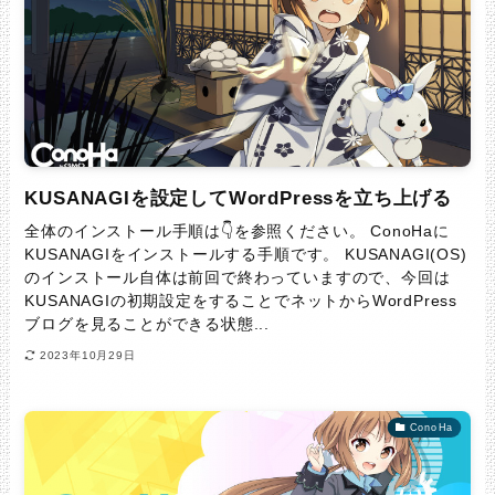
KUSANAGIを設定してWordPressを立ち上げる
全体のインストール手順は👇を参照ください。 ConoHaに
KUSANAGIをインストールする手順です。 KUSANAGI(OS)
のインストール自体は前回で終わっていますので、今回は
KUSANAGIの初期設定をすることでネットからWordPress
ブログを見ることができる状態...
2023年10月29日
ConoHa