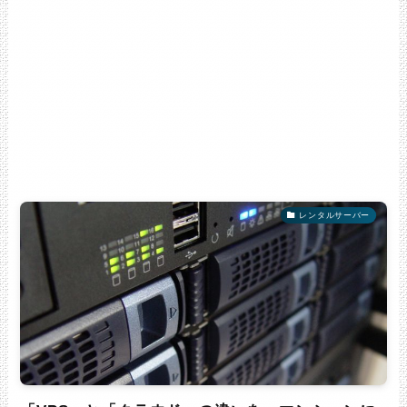
レンタルサーバー