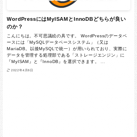
WordPressにはMyISAMとInnoDBどちらが良い
のか？
こんにちは。不可思議絵の具です。 WordPressのデータベ
ースには「MySQLデータベースシステム」（又は
MariaDB。以後MySQLで統一）が用いられており、実際に
データを管理する処理部である「ストレージエンジン」に
『MyISAM』と『InnoDB』を選択できます。 ...
2022年4月6日