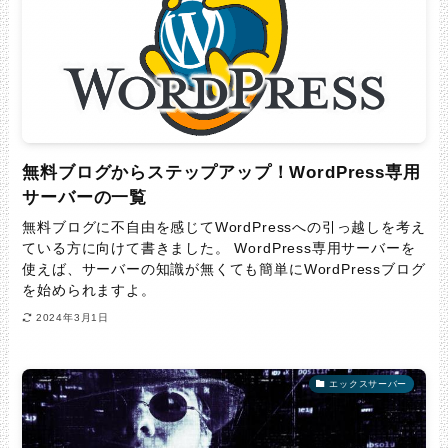
無料ブログからステップアップ！WordPress専用
サーバーの一覧
無料ブログに不自由を感じてWordPressへの引っ越しを考え
ている方に向けて書きました。 WordPress専用サーバーを
使えば、サーバーの知識が無くても簡単にWordPressブログ
を始められますよ。
2024年3月1日
エックスサーバー