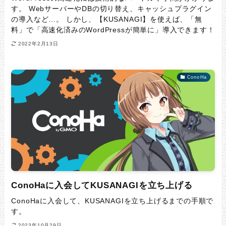
す。 WebサーバーやDBの切り替え、キャッシュプラグイン
の導入など…。 しかし、【KUSANAGI】を使えば、「無
料」で「高速化済みのWordPressが簡単に」導入できます！
2022年2月13日
ConoHa
ConoHaに入会してKUSANAGIを立ち上げる
ConoHaに入会して、KUSANAGIを立ち上げるまでの手順で
す。
2023年10月29日