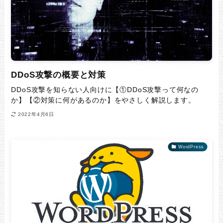
DDoS攻撃の概要と対策
DDoS攻撃を知らない人向けに【①DDoS攻撃って何なの
か】【②対策に何があるのか】をやさしく解説します。
2022年4月6日
WordPress