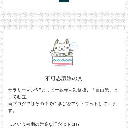
不可思議絵の具
サラリーマンSEとして十数年間勤務後、「自由業」と
して独立。
当ブログではその中での学びをアウトプットしていま
す。
…という初期の崇高な理念はドコ!?