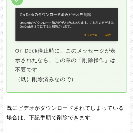
On Deck停止時に、このメッセージが表
示されたなら、この章の「削除操作」は
不要です。
（既に削除済みなので）
既にビデオがダウンロードされてしまっている
場合は、下記手順で削除できます。