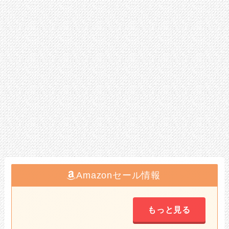
Amazonセール情報
もっと見る