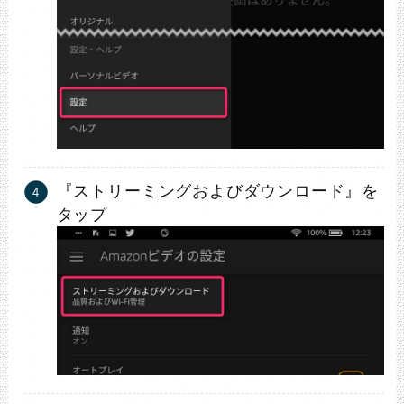
『ストリーミングおよびダウンロード』を
タップ