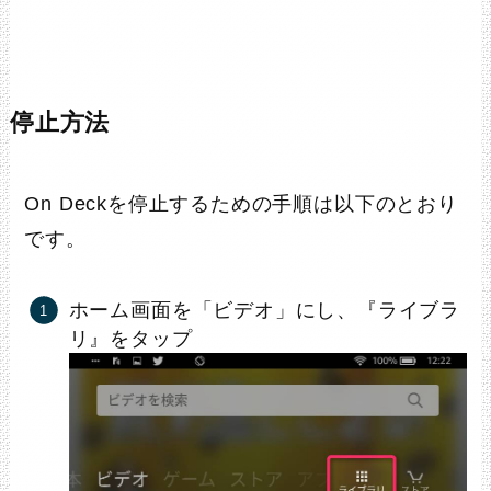
停止方法
On Deckを停止するための手順は以下のとおり
です。
ホーム画面を「ビデオ」にし、『ライブラ
リ』をタップ