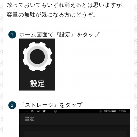
放っておいてもいずれ消えるとは思いますが、
容量の無駄が気になる方はどうぞ。
ホーム画面で『設定』をタップ
『ストレージ』をタップ