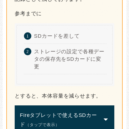
参考までに
SDカードを差して
ストレージの設定で各種デー
タの保存先をSDカードに変
更
とすると、本体容量を減らせます。
Fireタブレットで使えるSDカー
ド
（タップで表示）