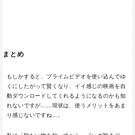
まとめ
もしかすると、プライムビデオを使い込んでゆ
くにしたがって賢くなり、イイ感じの映画を自
動ダウンロードしてくれるようになるのかも知
れないですが……現状は、使うメリットをあま
り感じないですね…。