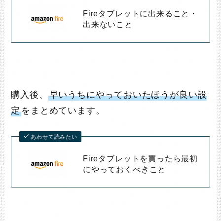
Fireタブレットに出来ること・
出来ないこと
購入後、
早いうちにやっておいたほうが良い設
定
をまとめています。
あわせて読みたい
Fireタブレットを買ったら最初
にやっておくべきこと