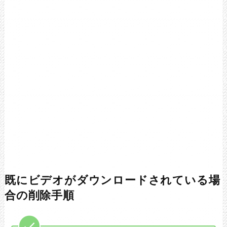
既にビデオがダウンロードされている場
合の削除手順