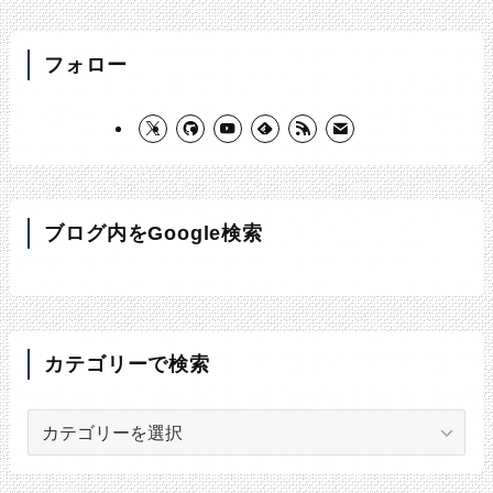
フォロー
ブログ内をGoogle検索
カテゴリーで検索
カ
テ
ゴ