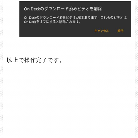
以上で操作完了です。