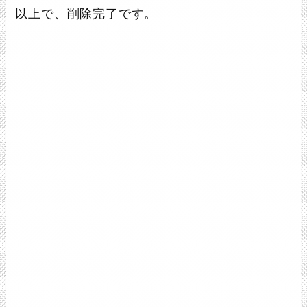
以上で、削除完了です。