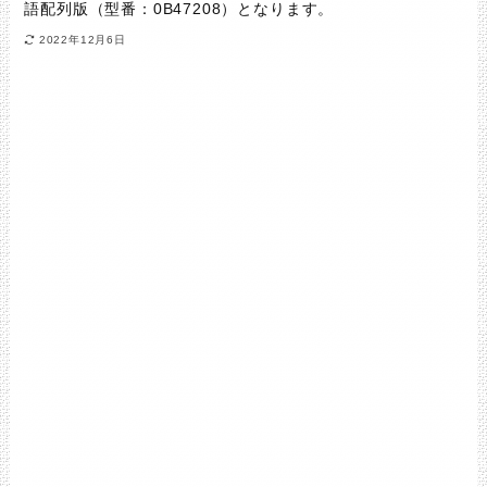
語配列版（型番：0B47208）となります。
2022年12月6日