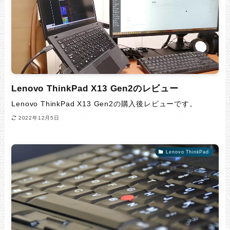
Lenovo ThinkPad X13 Gen2のレビュー
Lenovo ThinkPad X13 Gen2の購入後レビューです。
2022年12月5日
Lenovo ThinkPad