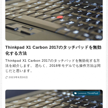
Thinkpad X1 Carbon 2017のタッチパッドを無効
化する方法
Thinkpad X1 Carbon 2017のタッチパッドを無効化する方
法を紹介します。 恐らく、2018年モデルでも操作方法は同
じだと思います。
2023年9月30日
Lenovo ThinkPad