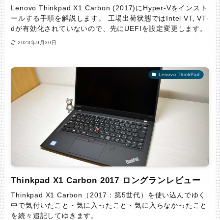
Lenovo Thinkpad X1 Carbon (2017)にHyper-Vをインスト
ールする手順を解説します。 工場出荷状態ではIntel VT, VT-
dが有効化されていないので、先にUEFIを設定変更します。
2023年9月30日
Lenovo ThinkPad
Thinkpad X1 Carbon 2017 ロングランレビュー
Thinkpad X1 Carbon（2017：第5世代）を使い込んでゆく
中で気付いたこと・気に入ったこと・気に入らなかったこと
を続々追記してゆきます。