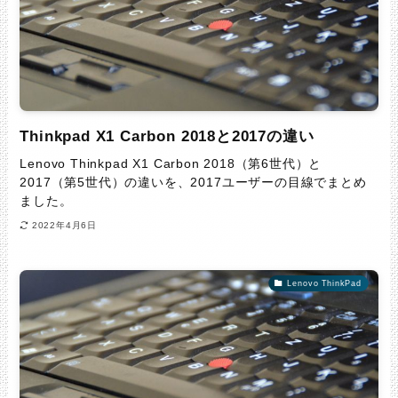
Thinkpad X1 Carbon 2018と2017の違い
Lenovo Thinkpad X1 Carbon 2018（第6世代）と
2017（第5世代）の違いを、2017ユーザーの目線でまとめ
ました。
2022年4月6日
Lenovo ThinkPad