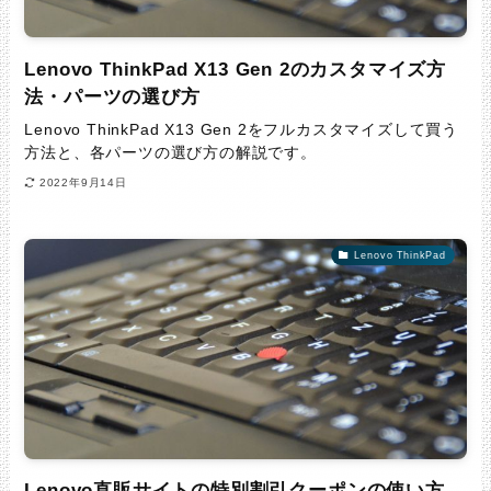
Lenovo ThinkPad X13 Gen 2のカスタマイズ方
法・パーツの選び方
Lenovo ThinkPad X13 Gen 2をフルカスタマイズして買う
方法と、各パーツの選び方の解説です。
2022年9月14日
Lenovo ThinkPad
Lenovo直販サイトの特別割引クーポンの使い方