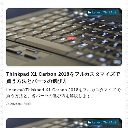
Lenovo ThinkPad
Thinkpad X1 Carbon 2018をフルカスタマイズで
買う方法とパーツの選び方
LenovoのThinkpad X1 Carbon 2018をフルカスタマイズで
買う方法と、各パーツの選び方を解説します。
2025年1月9日
Lenovo ThinkPad