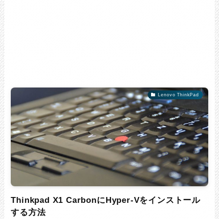
Lenovo ThinkPad
Thinkpad X1 CarbonにHyper-Vをインストール
する方法