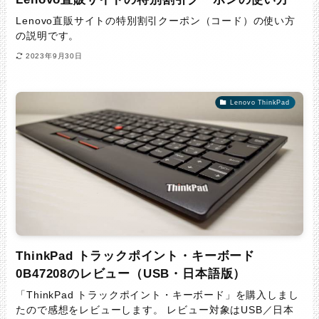
Lenovo直販サイトの特別割引クーポン（コード）の使い方
の説明です。
2023年9月30日
Lenovo ThinkPad
ThinkPad トラックポイント・キーボード
0B47208のレビュー（USB・日本語版）
「ThinkPad トラックポイント・キーボード」を購入しまし
たので感想をレビューします。 レビュー対象はUSB／日本