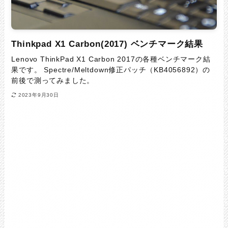
Thinkpad X1 Carbon(2017) ベンチマーク結果
Lenovo ThinkPad X1 Carbon 2017の各種ベンチマーク結
果です。 Spectre/Meltdown修正パッチ（KB4056892）の
前後で測ってみました。
2023年9月30日