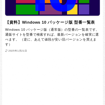
【資料】Windows 10 パッケージ版 型番一覧表
Windows 10 パッケージ版（通常版）の型番の一覧表です。
通販サイトを型番で検索すれば、最新バージョンを確実に選
べます。 （逆に、あえて値段が安い旧バージョンを買えま
す）
2025年1月21日