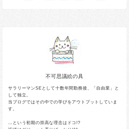
不可思議絵の具
サラリーマンSEとして十数年間勤務後、「自由業」と
して独立。
当ブログではその中での学びをアウトプットしていま
す。
…という初期の崇高な理念はドコ!?