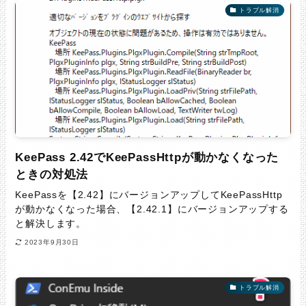
トラブル解消
KeePass 2.42でKeePassHttpが動かなくなった
ときの対処法
KeePassを【2.42】にバージョンアップしてKeePassHttp
が動かなくなった場合、【2.42.1】にバージョンアップする
と解決します。
2023年9月30日
トラブル解消