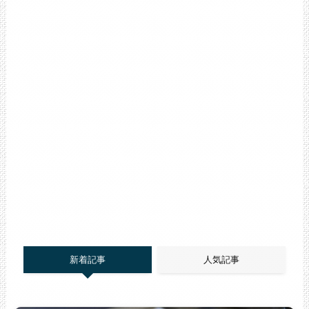
新着記事
人気記事