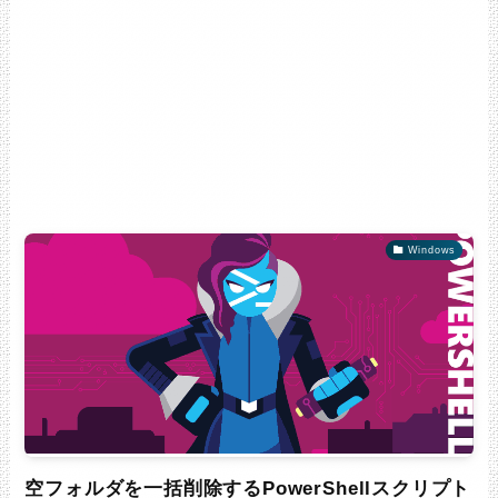
Windows
空フォルダを一括削除するPowerShellスクリプト