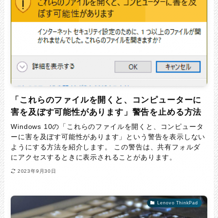
「これらのファイルを開くと、コンピューターに
害を及ぼす可能性があります」警告を止める方法
Windows 10の「これらのファイルを開くと、コンピュータ
ーに害を及ぼす可能性があります」という警告を表示しない
ようにする方法を紹介します。 この警告は、共有フォルダ
にアクセスするときに表示されることがあります。
2023年9月30日
Lenovo ThinkPad