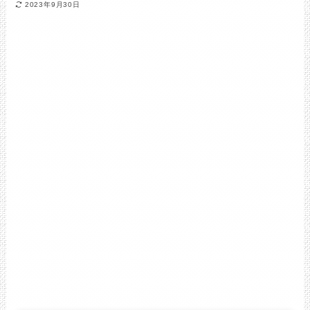
2023年9月30日