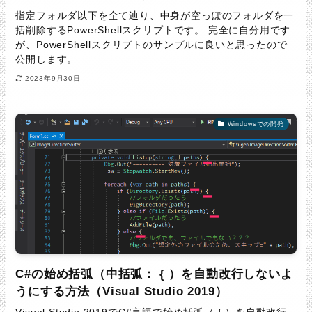
指定フォルダ以下を全て辿り、中身が空っぽのフォルダを一
括削除するPowerShellスクリプトです。 完全に自分用です
が、PowerShellスクリプトのサンプルに良いと思ったので
公開します。
2023年9月30日
Windowsでの開発
C#の始め括弧（中括弧： { ）を自動改行しないよ
うにする方法（Visual Studio 2019）