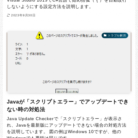
Visual Studio 2019でC#言語で始め括弧（ { ）を自動改行
しないようにする設定方法を説明します。
2023年9月30日
トラブル解消
Javaが「スクリプトエラー」でアップデートでき
ない時の対処法
Java Update Checkerで「スクリプトエラー」が表示さ
れ、Javaを最新版にアップデートできない場合の対処方法
を説明しています。 図の例はWindows 10ですが、他の