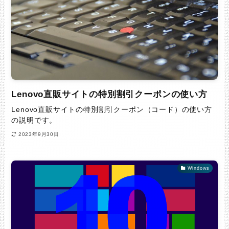
Lenovo直販サイトの特別割引クーポンの使い方
Lenovo直販サイトの特別割引クーポン（コード）の使い方
の説明です。
2023年9月30日
Windows