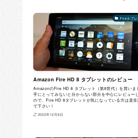
Fireタブ
Amazon Fire HD 8 タブレットのレビュー
AmazonのFire HD 8 タブレット（第8世代）を買い
手にとってみないと分からない部分を中心にレビュー
ので、Fire HD 8タブレットが気になっている方は是
で下さい！
2022年12月6日