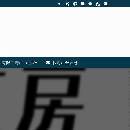
有限工房について
お問い合わせ