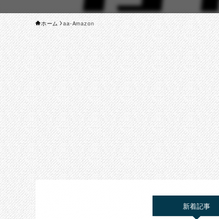
ホーム
aa-Amazon
新着記事