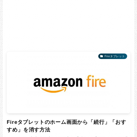
Fireタブレット
Fireタブレットのホーム画面から「続行」「おす
すめ」を消す方法