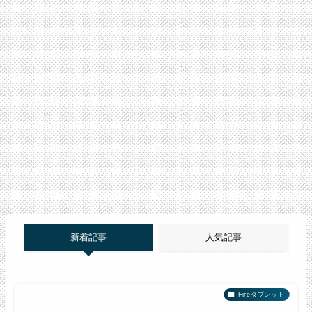
新着記事
人気記事
Fireタブレット