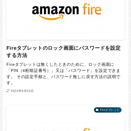
Fireタブレットのロック画面にパスワードを設定
する方法
Fireタブレットは無くしたときのために、ロック画面に
「PIN（4桁暗証番号）」又は「パスワード」を設定できま
す。 その設定手順と、パスワード無しに戻す方法の説明で
す。
2023年9月24日
Fireタブレット