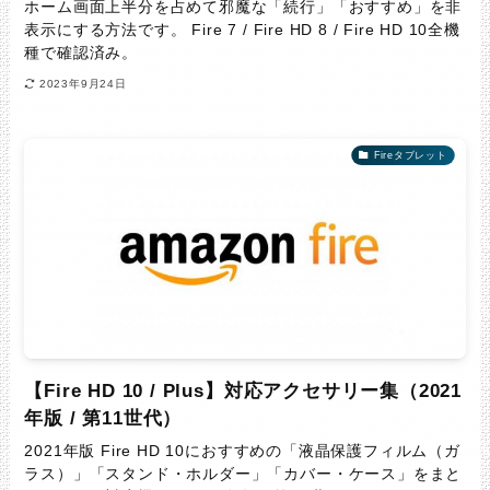
ホーム画面上半分を占めて邪魔な「続行」「おすすめ」を非
表示にする方法です。 Fire 7 / Fire HD 8 / Fire HD 10全機
種で確認済み。
2023年9月24日
Fireタブレット
【Fire HD 10 / Plus】対応アクセサリー集（2021
年版 / 第11世代）
2021年版 Fire HD 10におすすめの「液晶保護フィルム（ガ
ラス）」「スタンド・ホルダー」「カバー・ケース」をまと