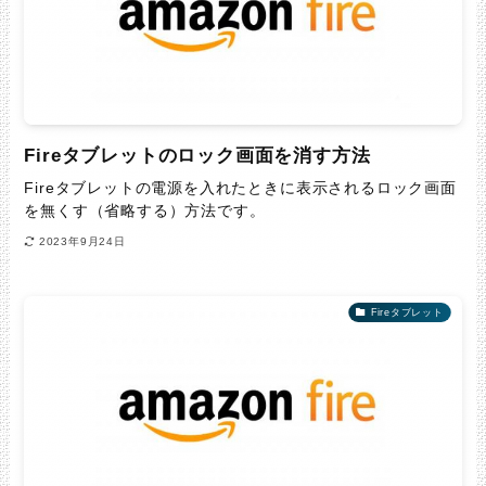
Fireタブレットのロック画面を消す方法
Fireタブレットの電源を入れたときに表示されるロック画面
を無くす（省略する）方法です。
2023年9月24日
Fireタブレット