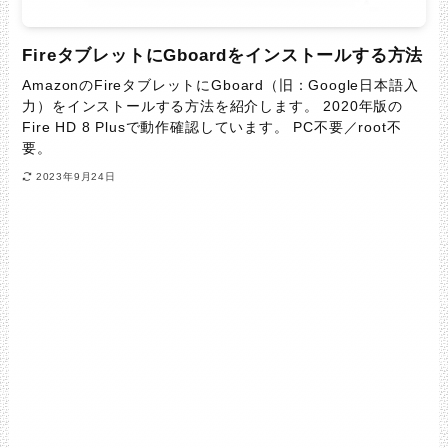
FireタブレットにGboardをインストールする方法
AmazonのFireタブレットにGboard（旧：Google日本語入
力）をインストールする方法を紹介します。 2020年版の
Fire HD 8 Plusで動作確認しています。 PC不要／root不
要。
2023年9月24日