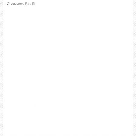
2023年9月30日