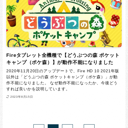
Fireタブレット全機種で【どうぶつの森 ポケット
キャンプ（ポケ森）】が動作不能になりました
2020年11月20日のアップデートで、Fire HD 10 2021年版
以外は「どうぶつの森 ポケットキャンプ（ポケ森）」が動
作不能になりました。 なぜ動作不能になったか、今後どう
すれば良いかを説明しています。
2023年8月15日