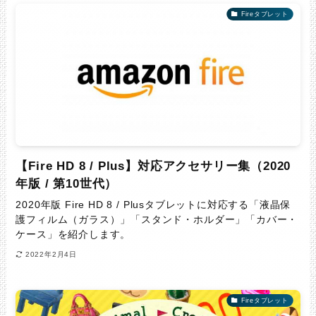
Fireタブレット
【Fire HD 8 / Plus】対応アクセサリー集（2020
年版 / 第10世代）
2020年版 Fire HD 8 / Plusタブレットに対応する「液晶保
護フィルム（ガラス）」「スタンド・ホルダー」「カバー・
ケース」を紹介します。
2022年2月4日
Fireタブレット