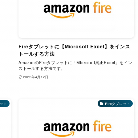
Fireタブレットに【Microsoft Excel】をインス
トールする方法
AmazonのFireタブレットに「Microsoft純正Excel」をイン
ストールする方法です。
2022年4月12日
レット
Fireタブレット