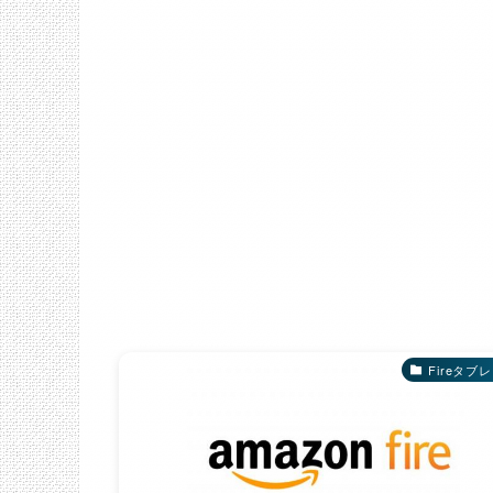
Fireタブ