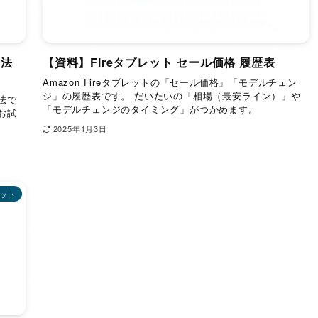
方法
【資料】Fireタブレット セール価格 履歴表
Amazon Fireタブレットの「セール価格」「モデルチェン
ジ」の履歴表です。 だいたいの「相場（最安ライン）」や
方法で
「モデルチェンジのタイミング」がつかめます。
お試
2025年1月3日
レット