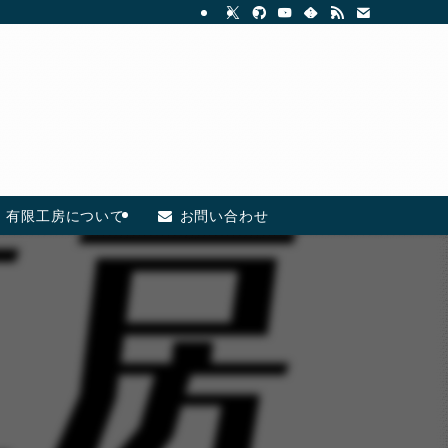
有限工房について
お問い合わせ