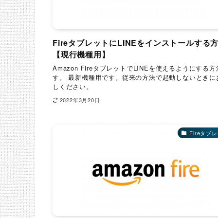
FireタブレットにLINEをインストールする
【現行機種用】
Amazon FireタブレットでLINEを使えるようにする
す。 最新機種用です。従来の方法で起動しないときに
しください。
2022年3月20日
Fireタブ