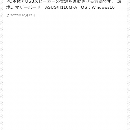
PC本体とUSBスピーカーの電源を連動させる方法です。 環
境…マザーボード：ASUS/H110M-A OS：Windows10
2022年10月17日