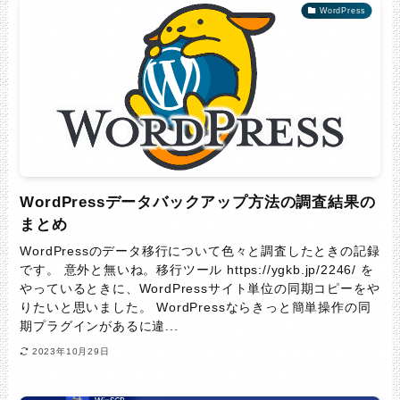
WordPress
WordPressデータバックアップ方法の調査結果の
まとめ
WordPressのデータ移行について色々と調査したときの記録
です。 意外と無いね。移行ツール https://ygkb.jp/2246/ を
やっているときに、WordPressサイト単位の同期コピーをや
りたいと思いました。 WordPressならきっと簡単操作の同
期プラグインがあるに違...
2023年10月29日