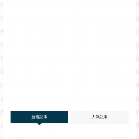
新着記事
人気記事