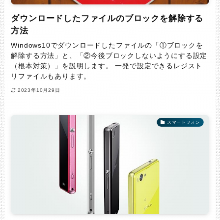
ダウンロードしたファイルのブロックを解除する
方法
Windows10でダウンロードしたファイルの「①ブロックを
解除する方法」と、「②今後ブロックしないようにする設定
（根本対策）」を説明します。 一発で設定できるレジスト
リファイルもあります。
2023年10月29日
スマートフォン