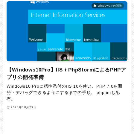
Windowsでの開発
【Windows10Pro】IIS＋PhpStormによるPHPア
プリの開発準備
Windows10 Proに標準添付のIIS 10を使い、PHP 7.0を開
発・デバッグできるようにするまでの手順。 php.iniも配
布。
2023年10月29日