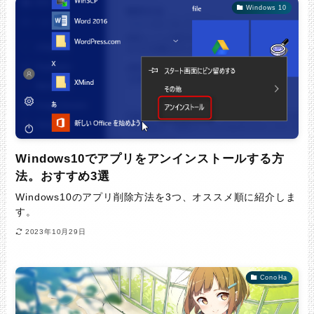
Windows 10
Windows10でアプリをアンインストールする方
法。おすすめ3選
Windows10のアプリ削除方法を3つ、オススメ順に紹介しま
す。
2023年10月29日
ConoHa