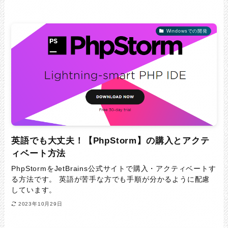
Windowsでの開発
英語でも大丈夫！【PhpStorm】の購入とアクテ
ィベート方法
PhpStormをJetBrains公式サイトで購入・アクティベートす
る方法です。 英語が苦手な方でも手順が分かるように配慮
しています。
2023年10月29日