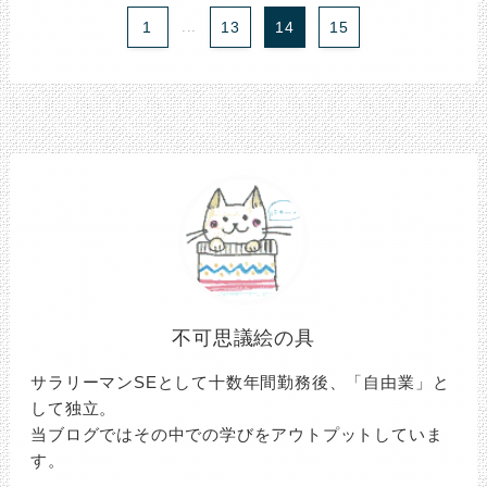
1
...
13
14
15
不可思議絵の具
サラリーマンSEとして十数年間勤務後、「自由業」と
して独立。
当ブログではその中での学びをアウトプットしていま
す。