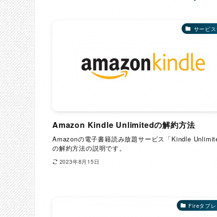
サービス
Amazon Kindle Unlimitedの解約方法
Amazonの電子書籍読み放題サービス「Kindle Unlimit
の解約方法の説明です。
2023年8月15日
Fireタブ