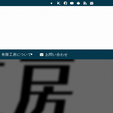
有限工房について
お問い合わせ