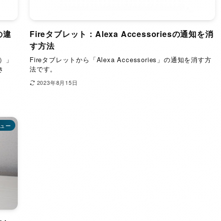
の違
Fireタブレット：Alexa Accessoriesの通知を消
す方法
代）」
Fireタブレットから「Alexa Accessories」の通知を消す方
き
法です。
2023年8月15日
ュー