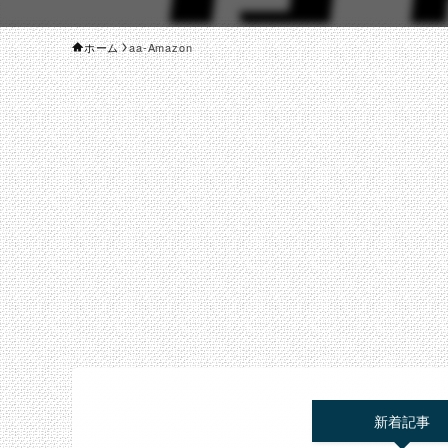
ホーム
aa-Amazon
新着記事