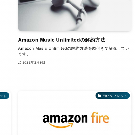
Amazon Music Unlimitedの解約方法
Amazon Music Unlimitedの解約方法を図付きで解説してい
ます。
2022年2月9日
レット
Fireタブレット