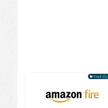
Fireタブ