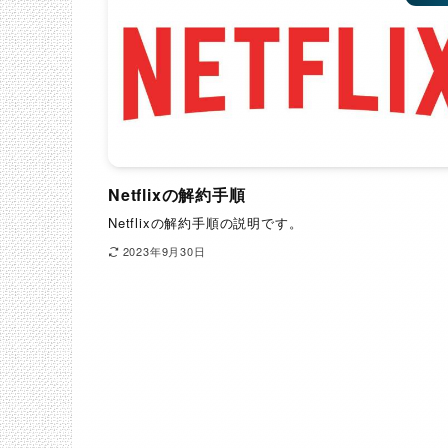
Netflixの解約手順
Netflixの解約手順の説明です。
2023年9月30日