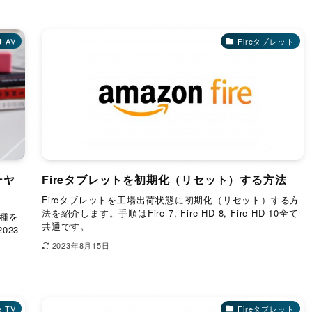
AV
Fireタブレット
ーヤ
Fireタブレットを初期化（リセット）する方法
Fireタブレットを工場出荷状態に初期化（リセット）する方
法を紹介します。手順はFire 7, Fire HD 8, Fire HD 10全て
種を
共通です。
023
2023年8月15日
e TV
Fireタブレット