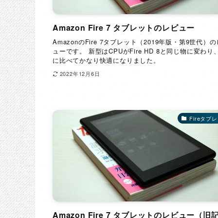
Amazon Fire 7 タブレットのレビュー
AmazonのFire 7タブレット（2019年版・第9世代）
ューです。 新型はCPUがFire HD 8と同じ物に変わり
に比べてかなり快適になりました。
2022年12月6日
Fireタブ
Amazon Fire 7 タブレットのレビュー（旧