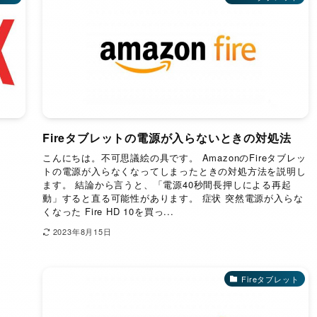
Fireタブレットの電源が入らないときの対処法
こんにちは。不可思議絵の具です。 AmazonのFireタブレッ
トの電源が入らなくなってしまったときの対処方法を説明し
ます。 結論から言うと、「電源40秒間長押しによる再起
動」すると直る可能性があります。 症状 突然電源が入らな
くなった Fire HD 10を買っ...
2023年8月15日
Fireタブレット