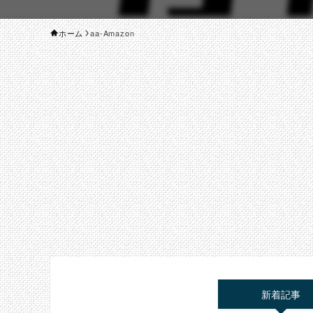
ホーム
aa-Amazon
新着記事