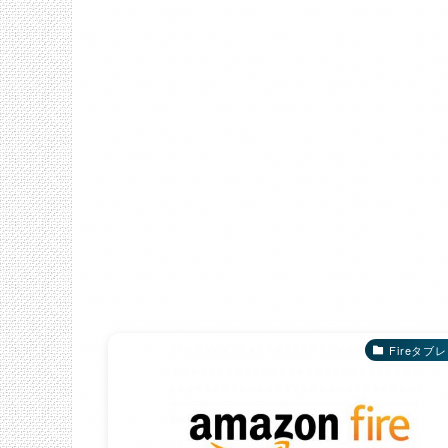
Fireタブ