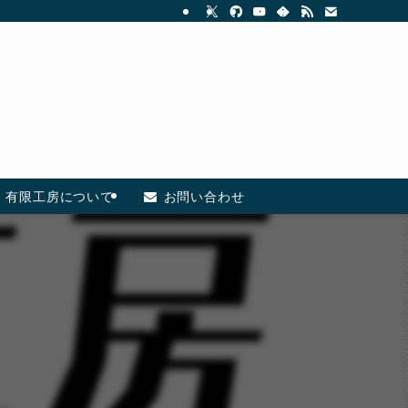
有限工房について
お問い合わせ